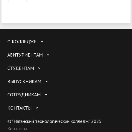
О КОЛЛЕДЖЕ
АБИТУРИЕНТАМ
СТУДЕНТАМ
ВЫПУСКНИКАМ
СОТРУДНИКАМ
КОНТАКТЫ
© "Няганский технологический колледж" 2025
Контакты