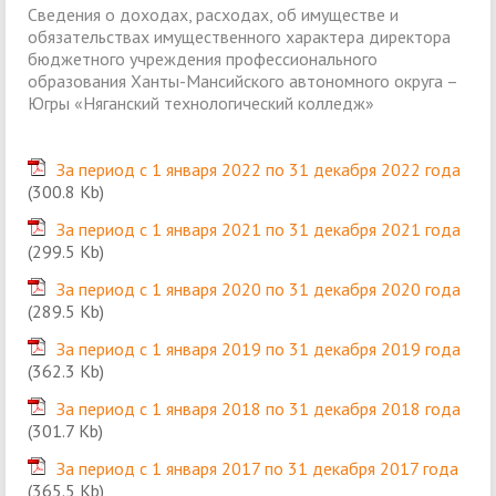
Сведения о доходах, расходах, об имуществе и
обязательствах имущественного характера директора
бюджетного учреждения профессионального
образования Ханты-Мансийского автономного округа –
Югры «Няганский технологический колледж»
За период с 1 января 2022 по 31 декабря 2022 года
(300.8 Kb)
За период с 1 января 2021 по 31 декабря 2021 года
(299.5 Kb)
За период с 1 января 2020 по 31 декабря 2020 года
(289.5 Kb)
За период с 1 января 2019 по 31 декабря 2019 года
(362.3 Kb)
За период с 1 января 2018 по 31 декабря 2018 года
(301.7 Kb)
За период с 1 января 2017 по 31 декабря 2017 года
(365.5 Kb)