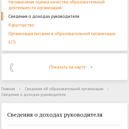
Независимая оценка качества образовательной
деятельности организаций
Сведения о доходах руководителя
Кураторство
Организация питания в образовательной организации
ЕГЭ
Показать на карте
Главная
›
Сведения об образовательной организации
›
Сведения о доходах руководителя
Сведения о доходах руководителя