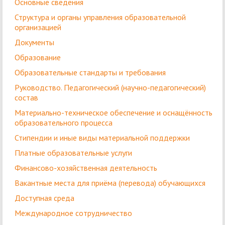
Основные сведения
Структура и органы управления образовательной
организацией
Документы
Образование
Образовательные стандарты и требования
Руководство. Педагогический (научно-педагогический)
состав
Материально-техническое обеспечение и оснащённость
образовательного процесса
Стипендии и иные виды материальной поддержки
Платные образовательные услуги
Финансово-хозяйственная деятельность
Вакантные места для приёма (перевода) обучающихся
Доступная среда
Международное сотрудничество