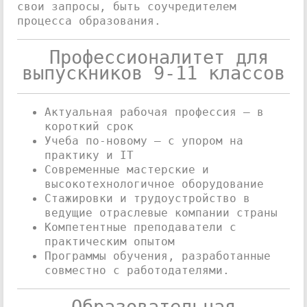
свои запросы, быть соучредителем
процесса образования.
Профессионалитет для
выпускников 9-11 классов
Актуальная рабочая профессия – в
короткий срок
Учеба по-новому – с упором на
практику и IT
Современные мастерские и
высокотехнологичное оборудование
Стажировки и трудоустройство в
ведущие отраслевые компании страны
Компетентные преподаватели с
практическим опытом
Программы обучения, разработанные
совместно с работодателями.
Образовательная