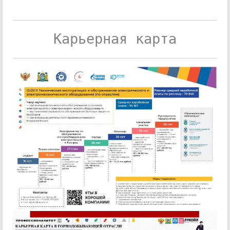
Карьерная карта