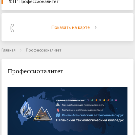
ФП "Профессионалитет"
Показать на карте
Главная
›
Профессионалитет
Профессионалитет