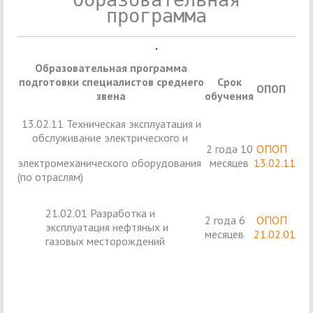
программа
Образовательная программа
подготовки специалистов среднего
Срок
ОПОП
звена
обучения
13.02.11 Техническая эксплуатация и
обслуживание электрического и
2 года 10
ОПОП
электромеханического оборудования
месяцев
13.02.11
(по отраслям)
21.02.01 Разработка и
2 года 6
ОПОП
эксплуатация нефтяных и
месяцев
21.02.01
газовых месторождений