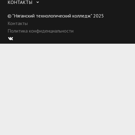
КОНТАКТЫ
© "Няганский технологический колледж" 2025
Контакты
Политика конфиденциальности