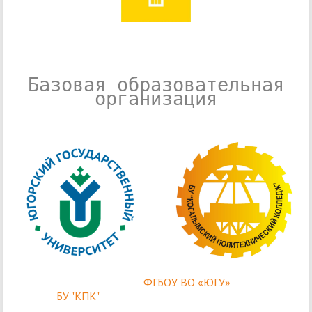
Базовая образовательная
организация
ФГБОУ ВО «ЮГУ»
БУ "КПК"