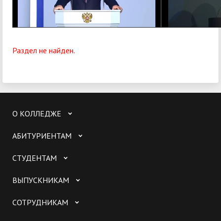
Раздел не найден.
О КОЛЛЕДЖЕ
АБИТУРИЕНТАМ
СТУДЕНТАМ
ВЫПУСКНИКАМ
СОТРУДНИКАМ