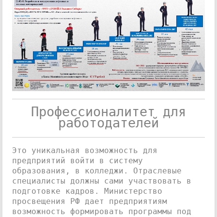
Профессионалитет для
работодателей
Это уникальная возможность для
предприятий войти в систему
образования, в колледжи. Отраслевые
специалисты должны сами участвовать в
подготовке кадров. Министерство
просвещения РФ дает предприятиям
возможность формировать программы под