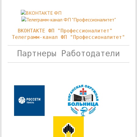
ВКОНТАКТЕ ФП "Профессионалитет"
Телеграмм-канал ФП "Профессионалитет"
Партнеры Работодатели