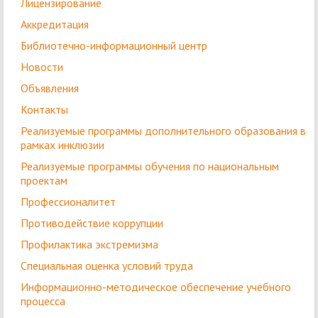
Лицензирование
Аккредитация
Библиотечно-информационный центр
Новости
Объявления
Контакты
Реализуемые программы дополнительного образования в
рамках инклюзии
Реализуемые программы обучения по национальным
проектам
Профессионалитет
Противодействие коррупции
Профилактика экстремизма
Специальная оценка условий труда
Информационно-методическое обеспечение учебного
процесса