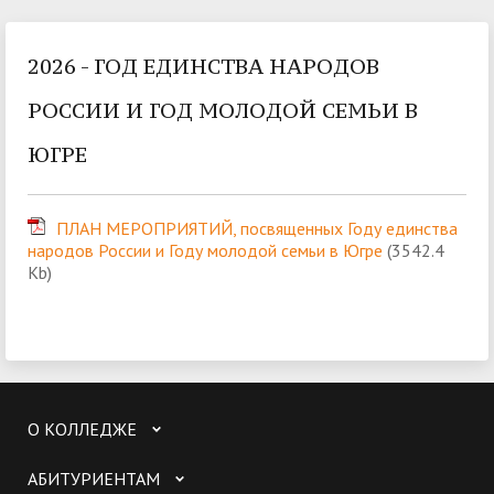
2026 - ГОД ЕДИНСТВА НАРОДОВ
РОССИИ И ГОД МОЛОДОЙ СЕМЬИ В
ЮГРЕ
ПЛАН МЕРОПРИЯТИЙ, посвященных Году единства
народов России и Году молодой семьи в Югре
(3542.4
Kb)
О КОЛЛЕДЖЕ
АБИТУРИЕНТАМ