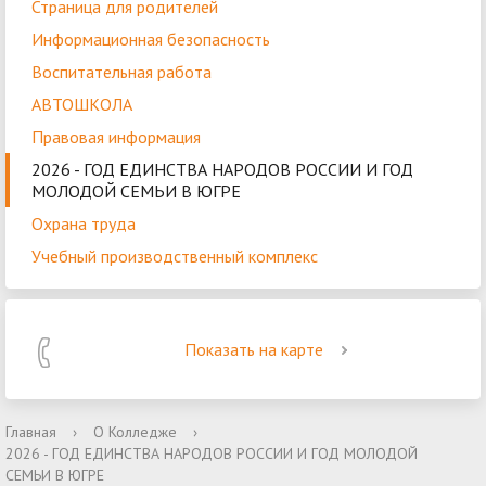
Страница для родителей
Информационная безопасность
Воспитательная работа
АВТОШКОЛА
Правовая информация
2026 - ГОД ЕДИНСТВА НАРОДОВ РОССИИ И ГОД
МОЛОДОЙ СЕМЬИ В ЮГРЕ
Охрана труда
Учебный производственный комплекс
Показать на карте
Главная
›
О Колледже
›
2026 - ГОД ЕДИНСТВА НАРОДОВ РОССИИ И ГОД МОЛОДОЙ
СЕМЬИ В ЮГРЕ